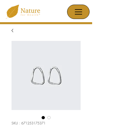
SKU : 671253175371